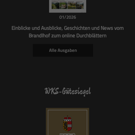
01/2026
Einblicke und Ausblicke, Geschichten und News vom
Brandlhof zum online Durchblättern
Alle Ausgaben
WKS-Gütesiegel