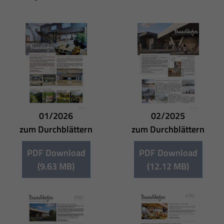
01/2026
02/2025
zum Durchblättern
zum Durchblättern
PDF Download
PDF Download
(9.63 MB)
(12.12 MB)