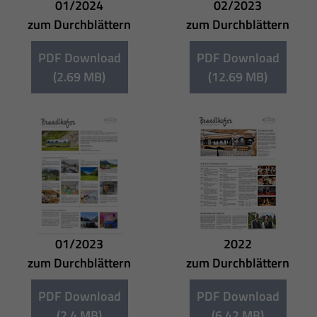
01/2024
02/2023
zum Durchblättern
zum Durchblättern
PDF Download
PDF Download
(2.69 MB)
(12.69 MB)
01/2023
2022
zum Durchblättern
zum Durchblättern
PDF Download
PDF Download
(2.4 MB)
(6.42 MB)