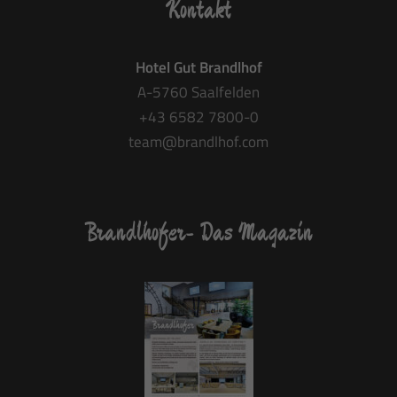
Kontakt
Hotel Gut Brandlhof
A-5760 Saalfelden
+43 6582 7800-0
team@brandlhof.com
Brandlhofer- Das Magazin