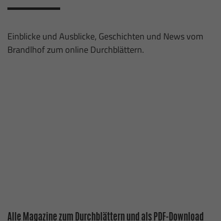
Einblicke und Ausblicke, Geschichten und News vom
Brandlhof zum online Durchblättern.
Alle Magazine zum Durchblättern und als PDF-Download