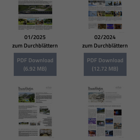
01/2025
02/2024
zum Durchblättern
zum Durchblättern
PDF Download
PDF Download
(6.92 MB)
(12.72 MB)