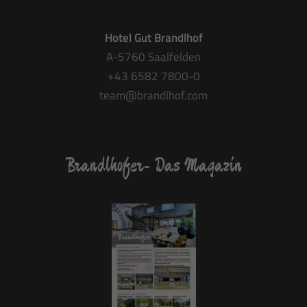
Hotel Gut Brandlhof
A-5760 Saalfelden
+43 6582 7800-0
team@brandlhof.com
Brandlhofer- Das Magazin