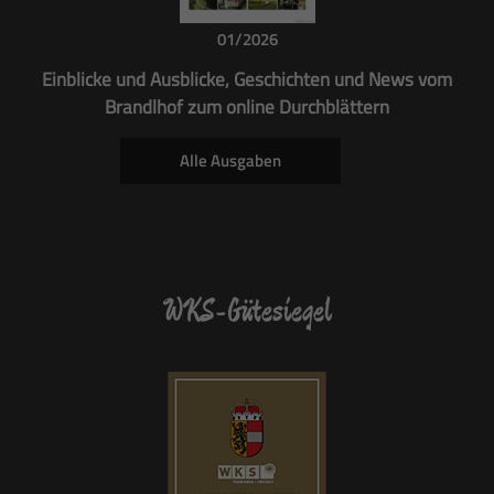
01/2026
Einblicke und Ausblicke, Geschichten und News vom
Brandlhof zum online Durchblättern
Alle Ausgaben
WKS-Gütesiegel