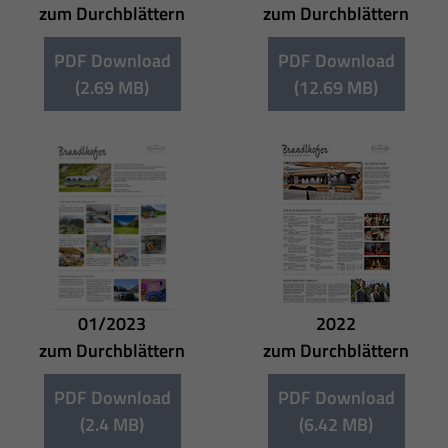
zum Durchblättern
zum Durchblättern
PDF Download
PDF Download
(2.69 MB)
(12.69 MB)
01/2023
2022
zum Durchblättern
zum Durchblättern
PDF Download
PDF Download
(2.4 MB)
(6.42 MB)