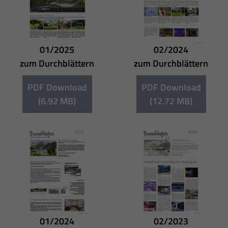
01/2025
02/2024
zum Durchblättern
zum Durchblättern
PDF Download
PDF Download
(6.92 MB)
(12.72 MB)
01/2024
02/2023