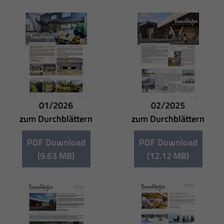
01/2026
02/2025
zum Durchblättern
zum Durchblättern
PDF Download
PDF Download
(9.63 MB)
(12.12 MB)