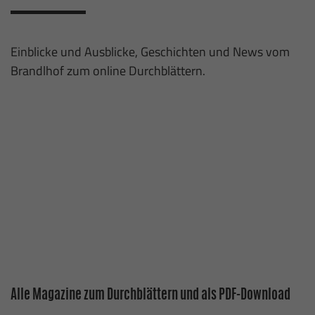
Einblicke und Ausblicke, Geschichten und News vom
Brandlhof zum online Durchblättern.
Alle Magazine zum Durchblättern und als PDF-Download