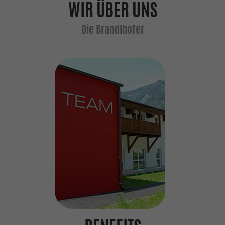
WIR ÜBER UNS