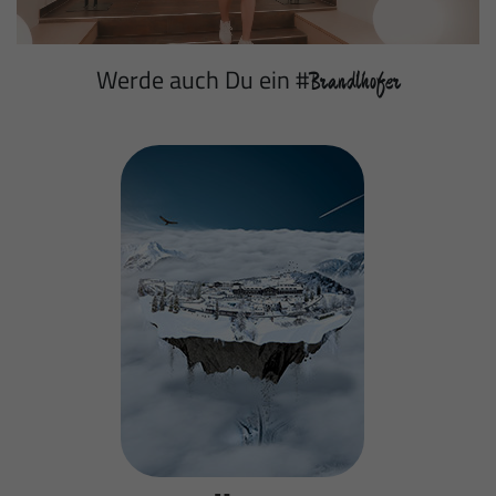
Werde auch Du ein #
Brandlhofer