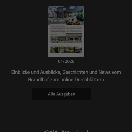
01/2026
Einblicke und Ausblicke, Geschichten und News vom
Brandlhof zum online Durchblättern
Alle Ausgaben