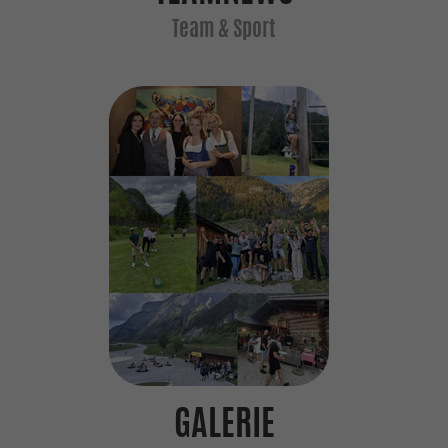
GALERIE