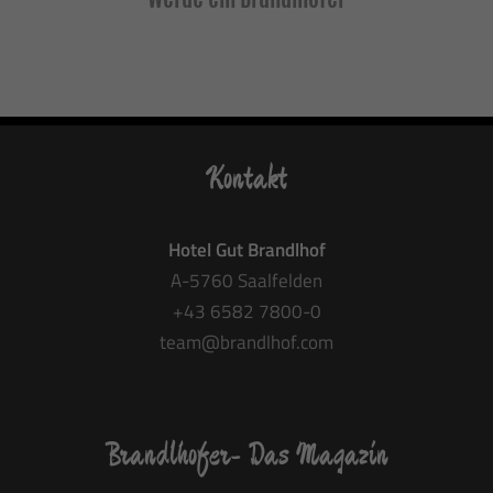
Kontakt
Hotel Gut Brandlhof
A-5760 Saalfelden
+43 6582 7800-0
team@brandlhof.com
Brandlhofer- Das Magazin