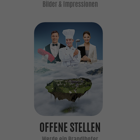
OFFENE STELLEN